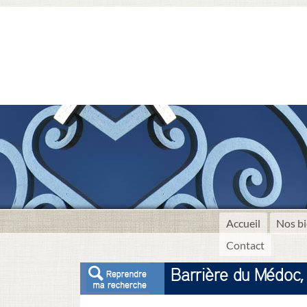
Accueil
Nos bi
Contact
Barrière du Médoc, r